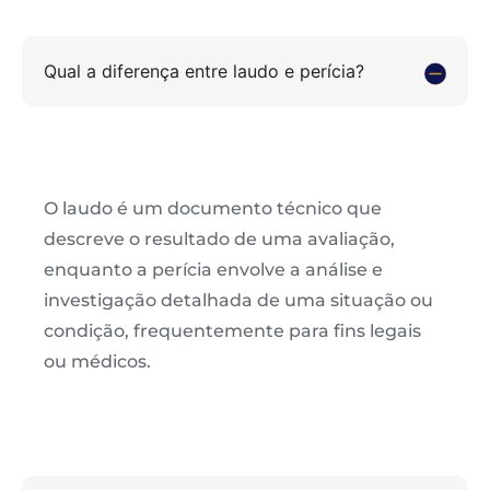
Qual a diferença entre laudo e perícia?
O laudo é um documento técnico que
descreve o resultado de uma avaliação,
enquanto a perícia envolve a análise e
investigação detalhada de uma situação ou
condição, frequentemente para fins legais
ou médicos.