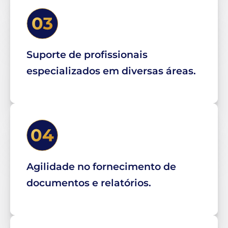
Suporte de profissionais
especializados em diversas áreas.
Agilidade no fornecimento de
documentos e relatórios.