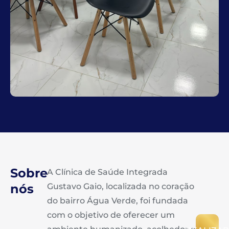
Sobre
A Clínica de Saúde Integrada
nós
Gustavo Gaio, localizada no coração
do bairro Água Verde, foi fundada
com o objetivo de oferecer um