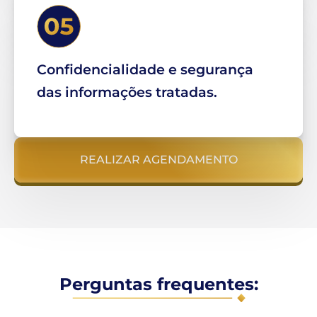
Confidencialidade e segurança
das informações tratadas.
REALIZAR AGENDAMENTO
Perguntas frequentes: