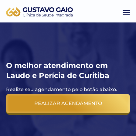
O melhor atendimento em
Laudo e Perícia de Curitiba
Realize seu agendamento pelo botão abaixo.
REALIZAR AGENDAMENTO