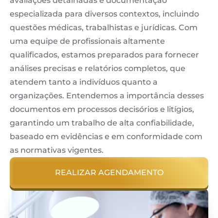
avaliações detalhadas e documentação
especializada para diversos contextos, incluindo
questões médicas, trabalhistas e jurídicas. Com
uma equipe de profissionais altamente
qualificados, estamos preparados para fornecer
análises precisas e relatórios completos, que
atendem tanto a indivíduos quanto a
organizações. Entendemos a importância desses
documentos em processos decisórios e litígios,
garantindo um trabalho de alta confiabilidade,
baseado em evidências e em conformidade com
as normativas vigentes.
REALIZAR AGENDAMENTO