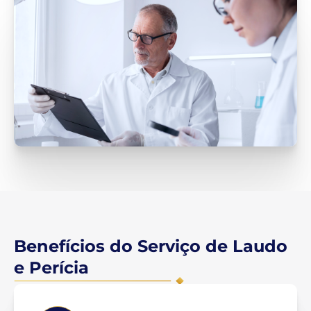
Benefícios do Serviço de Laudo
e Perícia