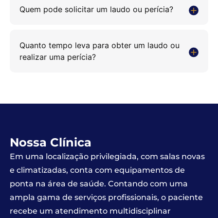
Quem pode solicitar um laudo ou perícia?
Quanto tempo leva para obter um laudo ou
realizar uma perícia?
Nossa Clínica
Em uma localização privilegiada, com salas novas
e climatizadas, conta com equipamentos de
ponta na área de saúde. Contando com uma
ampla gama de serviços profissionais, o paciente
recebe um atendimento multidisciplinar