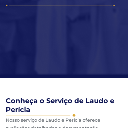
Conheça o Serviço de Laudo e
Perícia
Nosso serviço de Laudo e Perícia oferece