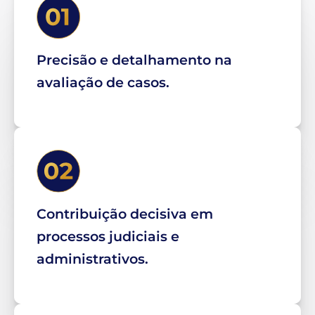
Precisão e detalhamento na
avaliação de casos.
Contribuição decisiva em
processos judiciais e
administrativos.