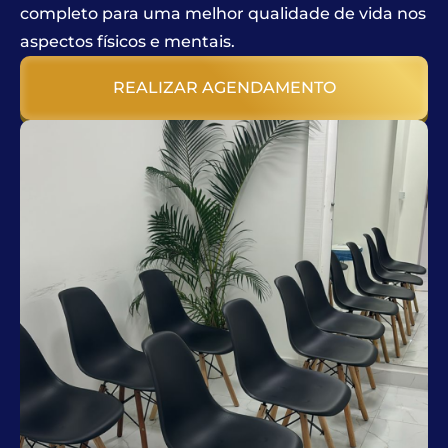
completo para uma melhor qualidade de vida nos
aspectos físicos e mentais.
REALIZAR AGENDAMENTO