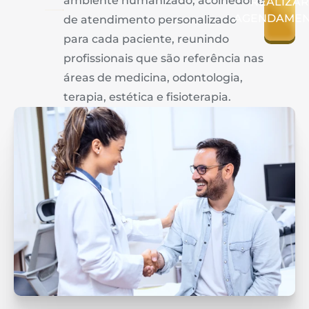
ambiente humanizado, acolhedor e
REALIZA
AGENDAME
de atendimento personalizado
para cada paciente, reunindo
profissionais que são referência nas
áreas de medicina, odontologia,
terapia, estética e fisioterapia.